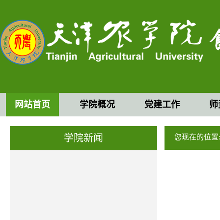
网站首页
学院概况
党建工作
师
学院新闻
您现在的位置