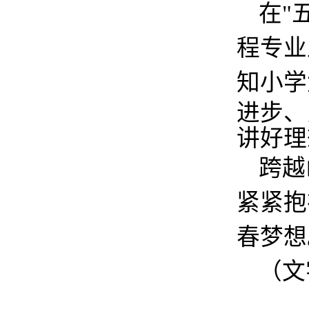
在
"
程专业
知小学
进步、
讲好理
跨越
紧紧抱
春梦想
（
文