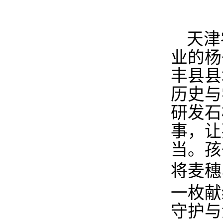
天津
业的杨
丰县县
历史与
研发石
事，让
当。
孩
将麦
穗
一枚献
守护与