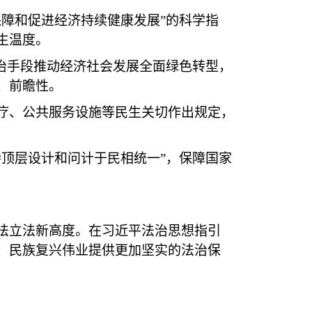
障和促进经济持续健康发展”的科学指
生温度。
治手段推动经济社会发展全面绿色转型，
、前瞻性。
、公共服务设施等民生关切作出规定，
顶层设计和问计于民相统一”，保障国家
立法新高度。在习近平法治思想指引
、民族复兴伟业提供更加坚实的法治保