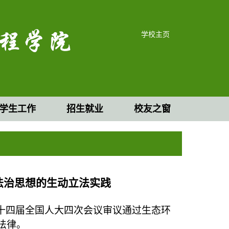
学校主页
学生工作
招生就业
校友之窗
法治思想的生动立法实践
年，十四届全国人大四次会议审议通过生态环
法律。