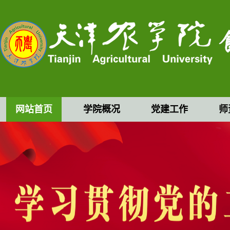
网站首页
学院概况
党建工作
师